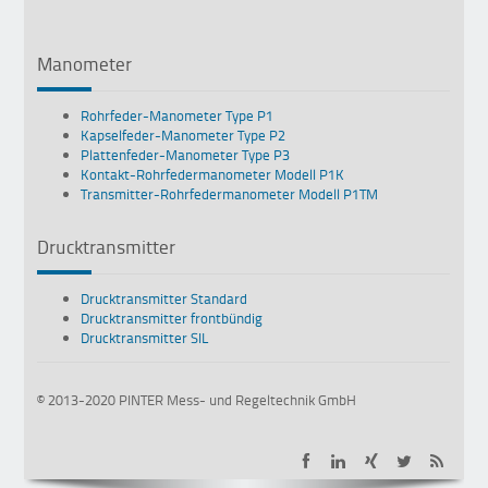
Manometer
Rohrfeder-Manometer Type P1
Kapselfeder-Manometer Type P2
Plattenfeder-Manometer Type P3
Kontakt-Rohrfedermanometer Modell P1K
Transmitter-Rohrfedermanometer Modell P1TM
Drucktransmitter
Drucktransmitter Standard
Drucktransmitter frontbündig
Drucktransmitter SIL
© 2013-2020 PINTER Mess- und Regeltechnik GmbH