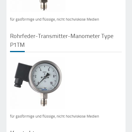
für gasförmige und flüssige, nicht hochviskose Medien
Rohrfeder-Transmitter-Manometer Type
P1TM
für gasförmige und flüssige, nicht hochviskose Medien