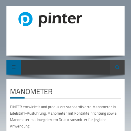
Suche
MANOMETER
PINTER entwickelt und produziert standardisierte Manometer in
Edelstahl-Ausführung, Manometer mit Kontakteinrichtung sowie
Manometer mit integriertem Drucktransmitter für jegliche
Anwendung.