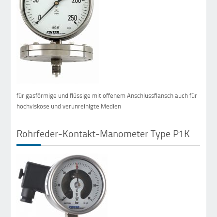
für gasförmige und flüssige mit offenem Anschlussflansch auch für
hochviskose und verunreinigte Medien
Rohrfeder-Kontakt-Manometer Type P1K