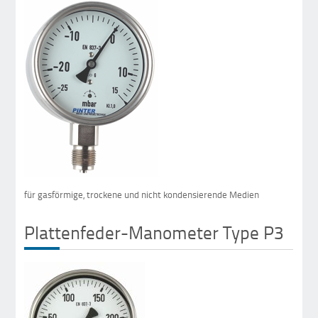
für gasförmige, trockene und nicht kondensierende Medien
Plattenfeder-Manometer Type P3