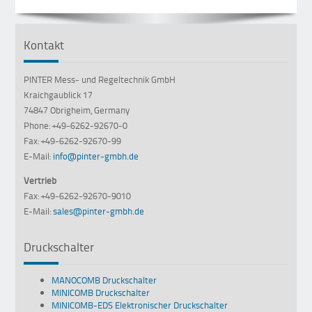
Kontakt
PINTER Mess- und Regeltechnik GmbH
Kraichgaublick 17
74847 Obrigheim, Germany
Phone: +49-6262-92670-0
Fax: +49-6262-92670-99
E-Mail:
info@pinter-gmbh.de
Vertrieb
Fax: +49-6262-92670-9010
E-Mail:
sales@pinter-gmbh.de
Druckschalter
MANOCOMB Druckschalter
MINICOMB Druckschalter
MINICOMB-EDS Elektronischer Druckschalter