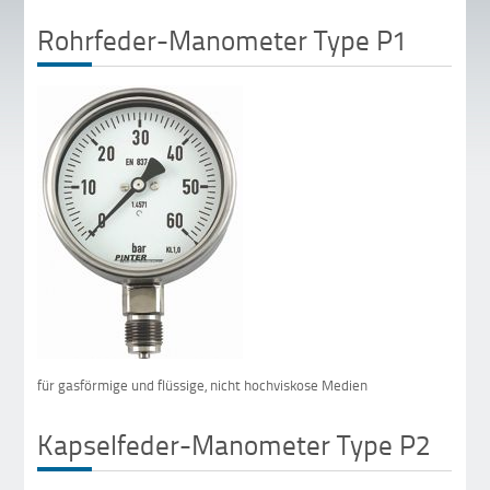
Rohrfeder-Manometer Type P1
für gasförmige und flüssige, nicht hochviskose Medien
Kapselfeder-Manometer Type P2