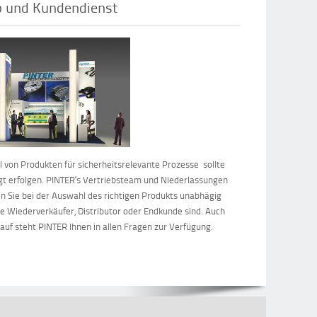
b und Kundendienst
 von Produkten für sicherheitsrelevante Prozesse sollte
t erfolgen. PINTER‘s Vertriebsteam und Niederlassungen
n Sie bei der Auswahl des richtigen Produkts unabhägig
ie Wiederverkäufer, Distributor oder Endkunde sind. Auch
uf steht PINTER Ihnen in allen Fragen zur Verfügung.